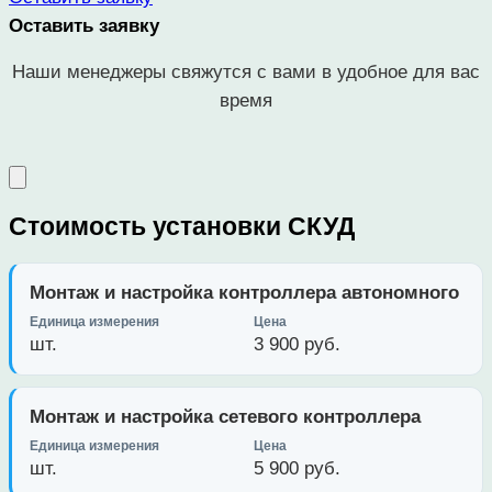
Оставить заявку
Наши менеджеры свяжутся с вами в удобное для вас
время
Стоимость установки СКУД
Монтаж и настройка контроллера автономного
шт.
3 900 руб.
Монтаж и настройка сетевого контроллера
шт.
5 900 руб.