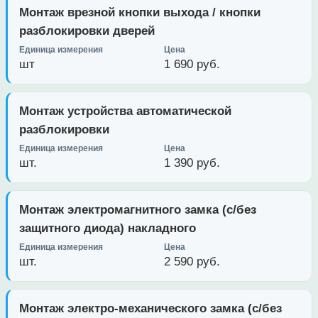
Монтаж врезной кнопки выхода / кнопки
разблокировки дверей
шт
1 690 руб.
Монтаж устройства автоматической
разблокировки
шт.
1 390 руб.
Монтаж электромагнитного замка (с/без
защитного диода) накладного
шт.
2 590 руб.
Монтаж электро-механического замка (с/без