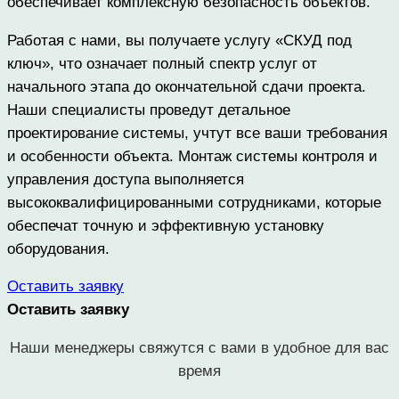
обеспечивает комплексную безопасность объектов.
Работая с нами, вы получаете услугу «СКУД под
ключ», что означает полный спектр услуг от
начального этапа до окончательной сдачи проекта.
Наши специалисты проведут детальное
проектирование системы, учтут все ваши требования
и особенности объекта. Монтаж системы контроля и
управления доступа выполняется
высококвалифицированными сотрудниками, которые
обеспечат точную и эффективную установку
оборудования.
Оставить заявку
Оставить заявку
Наши менеджеры свяжутся с вами в удобное для вас
время