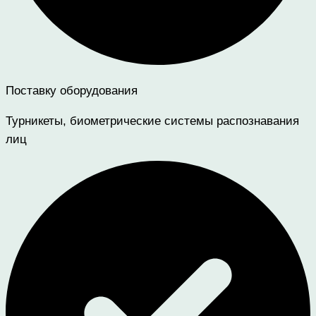
Поставку оборудования
Турникеты, биометрические системы распознавания
лиц