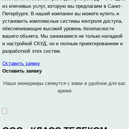
из ключевых услуг, которую мы предлагаем в Санкт-
Петербурге. В нашей компании вы можете купить и
установить комплексные системы контроля доступа,
обеспечивающие высокий уровень безопасности
вашего объекта. Мы занимаемся не только наладкой
и настройкой СКУД, но и полным проектированием и
разработкой этих систем.
Оставить заявку
Оставить заявку
Наши менеджеры свяжутся с вами в удобное для вас
время