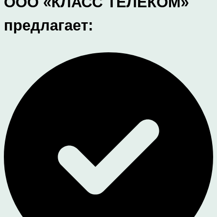
ООО «КЛАСС ТЕЛЕКОМ»
предлагает: