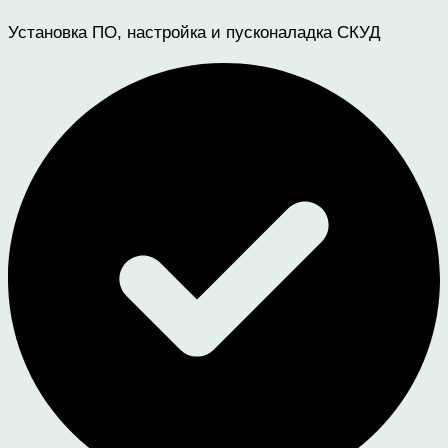
Установка ПО, настройка и пусконаладка СКУД