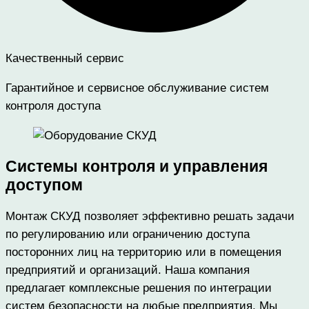
Качественный сервис
Гарантийное и сервисное обслуживание систем
контроля доступа
Системы контроля и управления
доступом
Монтаж СКУД позволяет эффективно решать задачи
по регулированию или ограничению доступа
посторонних лиц на территорию или в помещения
предприятий и организаций. Наша компания
предлагает комплексные решения по интеграции
систем безопасности на любые предприятия. Мы