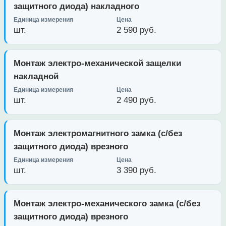
защитного диода) накладного
шт.
2 590 руб.
Монтаж электро-механической защелки
накладной
шт.
2 490 руб.
Монтаж электромагнитного замка (с/без
защитного диода) врезного
шт.
3 390 руб.
Монтаж электро-механического замка (с/без
защитного диода) врезного