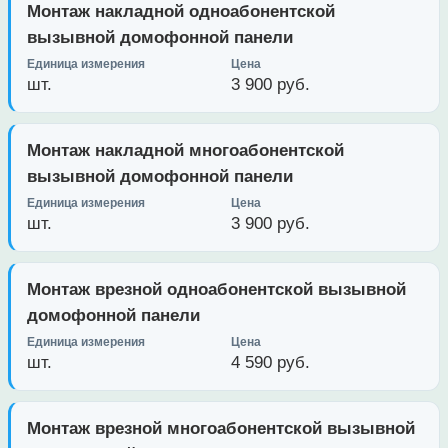
Монтаж накладной одноабонентской
вызывной домофонной панели
шт.
3 900 руб.
Монтаж накладной многоабонентской
вызывной домофонной панели
шт.
3 900 руб.
Монтаж врезной одноабонентской вызывной
домофонной панели
шт.
4 590 руб.
Монтаж врезной многоабонентской вызывной