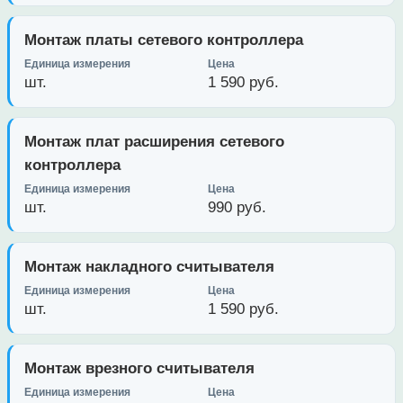
Монтаж платы сетевого контроллера
шт.
1 590 руб.
Монтаж плат расширения сетевого
контроллера
шт.
990 руб.
Монтаж накладного считывателя
шт.
1 590 руб.
Монтаж врезного считывателя