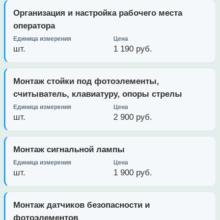
Организация и настройка рабочего места
оператора
шт.
1 190 руб.
Монтаж стойки под фотоэлементы,
считыватель, клавиатуру, опоры стрелы
шт.
2 900 руб.
Монтаж сигнальной лампы
шт.
1 900 руб.
Монтаж датчиков безопасности и
фотоэлементов