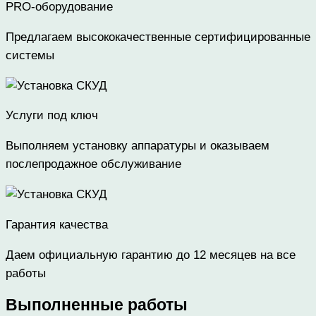
PRO-оборудование
Предлагаем высококачественные сертифицированные
системы
Услуги под ключ
Выполняем установку аппаратуры и оказываем
послепродажное обслуживание
Гарантия качества
Даем официальную гарантию до 12 месяцев на все
работы
Выполненные работы