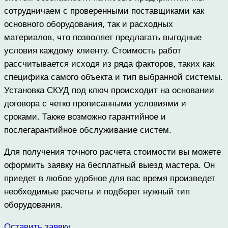
сотрудничаем с проверенными поставщиками как
основного оборудования, так и расходных
материалов, что позволяет предлагать выгодные
условия каждому клиенту. Стоимость работ
рассчитывается исходя из ряда факторов, таких как
специфика самого объекта и тип выбранной системы.
Установка СКУД под ключ происходит на основании
договора с четко прописанными условиями и
сроками. Также возможно гарантийное и
послегарантийное обслуживание систем.
Для получения точного расчета стоимости вы можете
оформить заявку на бесплатный выезд мастера. Он
приедет в любое удобное для вас время произведет
необходимые расчеты и подберет нужный тип
оборудования.
Оставить заявку