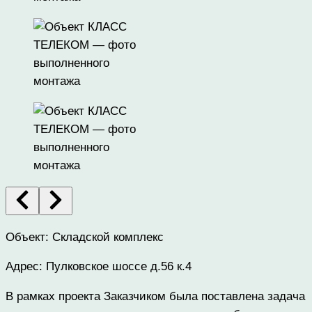
Объект: Складской комплекс
Адрес: Пулковское шоссе д.56 к.4
В рамках проекта Заказчиком была поставлена задача