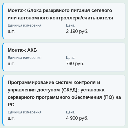
Монтаж блока резервного питания сетевого
или автономного контроллера/считывателя
шт.
2 190 руб.
Монтаж АКБ
шт.
790 руб.
Программирование систем контроля и
управления доступом (СКУД): установка
серверного программного обеспечения (ПО) на
PC
шт.
4 900 руб.