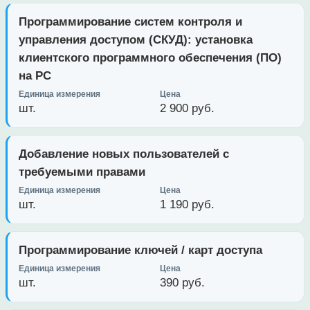
Программирование систем контроля и
управления доступом (СКУД): установка
клиентского программного обеспечения (ПО)
на PC
шт.
2 900 руб.
Добавление новых пользователей с
требуемыми правами
шт.
1 190 руб.
Программирование ключей / карт доступа
шт.
390 руб.