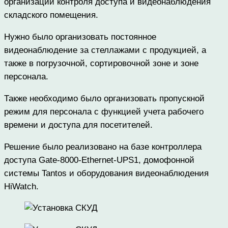
организации контроля доступа и видеонаблюдения
складского помещения.
Нужно было организовать постоянное
видеонаблюдение за стеллажами с продукцией, а
также в погрузочной, сортировочной зоне и зоне
персонала.
Также необходимо было организовать пропускной
режим для персонала с функцией учета рабочего
времени и доступа для посетителей.
Решение было реализовано на базе контроллера
доступа Gate-8000-Ethernet-UPS1, домофонной
системы Tantos и оборудования видеонаблюдения
HiWatch.