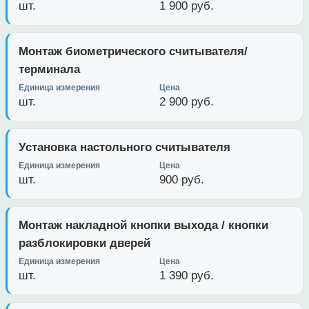
шт.
1 900 руб.
Монтаж биометрического считывателя/
терминала
шт.
2 900 руб.
Установка настольного считывателя
шт.
900 руб.
Монтаж накладной кнопки выхода / кнопки
разблокировки дверей
шт.
1 390 руб.