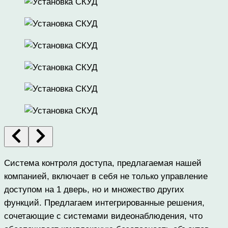
Система контроля доступа, предлагаемая нашей
компанией, включает в себя не только управление
доступом на 1 дверь, но и множество других
функций. Предлагаем интегрированные решения,
сочетающие с системами видеонаблюдения, что