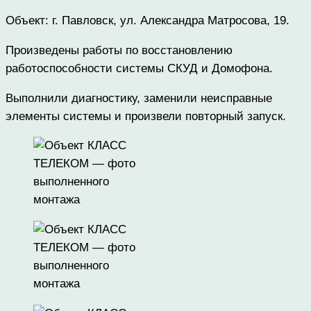
Объект: г. Павловск, ул. Александра Матросова, 19.
Произведены работы по восстановлению
работоспособности системы СКУД и Домофона.
Выполнили диагностику, заменили неисправные
элементы системы и произвели повторный запуск.