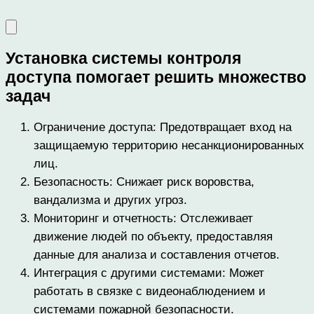
Установка системы контроля
доступа помогает решить множество
задач
Ограничение доступа: Предотвращает вход на
защищаемую территорию несанкционированных
лиц.
Безопасность: Снижает риск воровства,
вандализма и других угроз.
Мониторинг и отчетность: Отслеживает
движение людей по объекту, предоставляя
данные для анализа и составления отчетов.
Интеграция с другими системами: Может
работать в связке с видеонаблюдением и
системами пожарной безопасности.