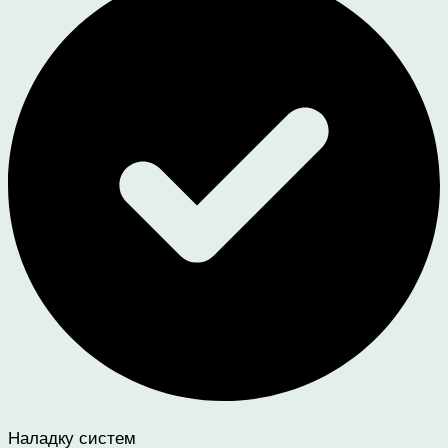
Наладку систем