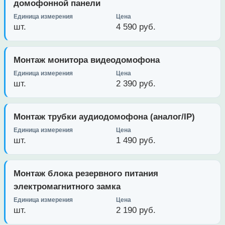
домофонной панели
шт.
4 590 руб.
Монтаж монитора видеодомофона
шт.
2 390 руб.
Монтаж трубки аудиодомофона (аналог/IP)
шт.
1 490 руб.
Монтаж блока резервного питания
электромагнитного замка
шт.
2 190 руб.