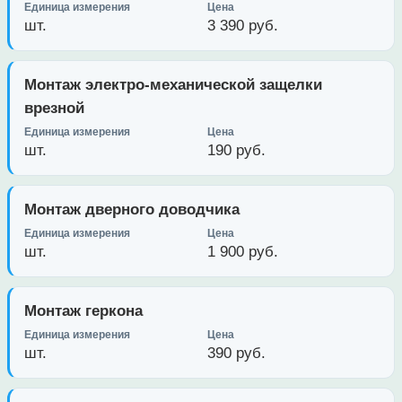
шт.
3 390 руб.
Монтаж электро-механической защелки
врезной
шт.
190 руб.
Монтаж дверного доводчика
шт.
1 900 руб.
Монтаж геркона
шт.
390 руб.