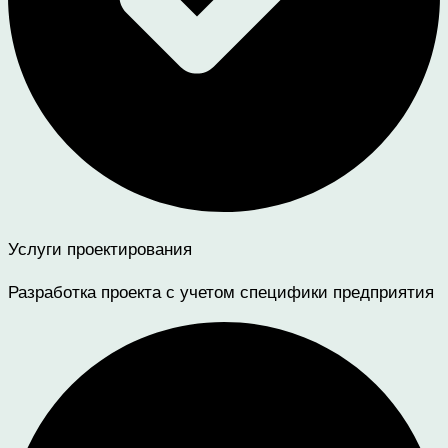
Услуги проектирования
Разработка проекта с учетом специфики предприятия