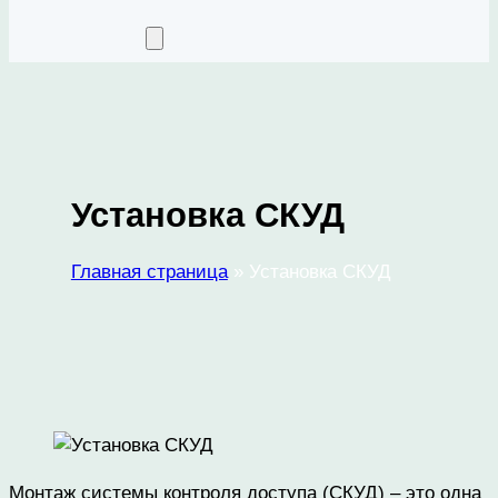
Установка СКУД
Главная страница
»
Установка СКУД
Монтаж системы контроля доступа (СКУД) – это одна