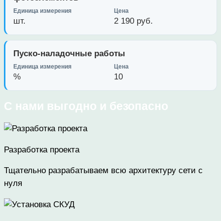
шт.
2 190 руб.
Пуско-наладочные работы
%
10
С нами выгодно и безопасно
Разработка проекта
Тщательно разрабатываем всю архитектуру сети с
нуля