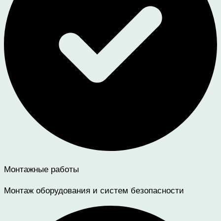
Монтажные работы
Монтаж оборудования и систем безопасности