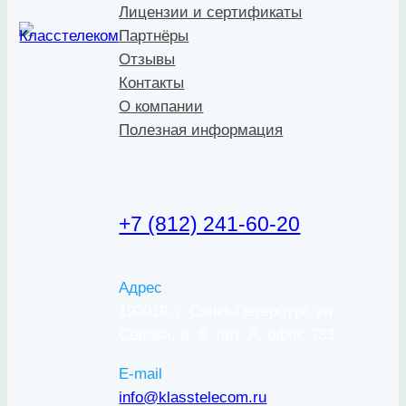
Лицензии и сертификаты
Партнёры
Отзывы
Контакты
О компании
Полезная информация
+7 (812) 241-60-20
Адрес
192019, г. Санкт-Петербург, ул.
Седова, д. 5, лит. А, офис 333
E-mail
info@klasstelecom.ru