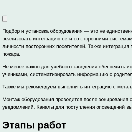
Подбор и установка оборудования — это не единствен
реализовать интеграцию сети со сторонними система
личности посторонних посетителей. Также интеграция 
пожара.
Не менее важно для учебного заведения обеспечить и
учениками, систематизировать информацию о родителя
Также мы рекомендуем выполнить интеграцию с метал
Монтаж оборудования проводится после зонирования о
уведомлений. Каналы для поступления оповещений выб
Этапы работ