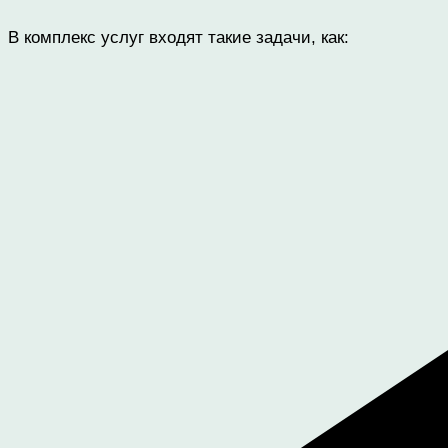
В комплекс услуг входят такие задачи, как: