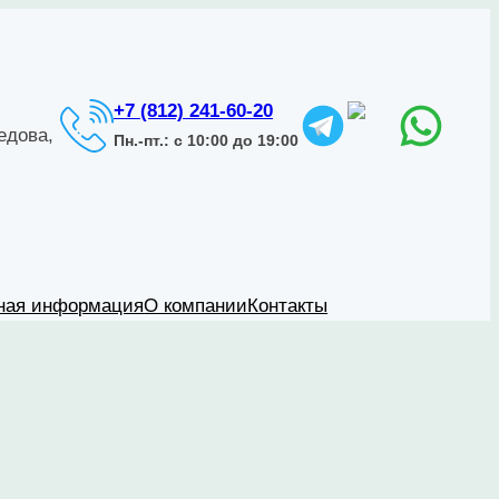
+7 (812) 241-60-20
едова,
Пн.-пт.: с 10:00 до 19:00
ная информация
О компании
Контакты