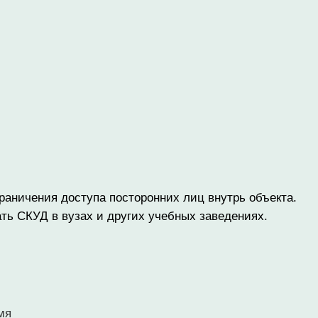
раничения доступа посторонних лиц внутрь объекта.
ть СКУД в вузах и других учебных заведениях.
мя