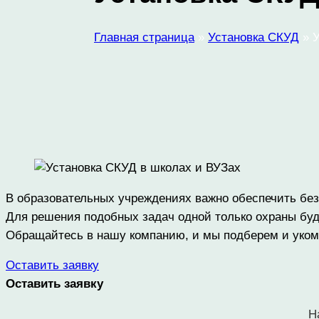
Главная страница
»
Установка СКУД
»
У
В образовательных учреждениях важно обеспечить без
Для решения подобных задач одной только охраны буд
Обращайтесь в нашу компанию, и мы подберем и уком
Оставить заявку
Оставить заявку
Н