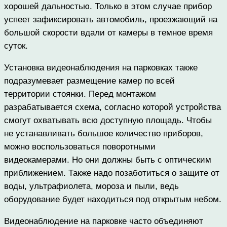
хорошей дальностью. Только в этом случае прибор
успеет зафиксировать автомобиль, проезжающий на
большой скорости вдали от камеры в темное время
суток.
Установка видеонаблюдения на парковках также
подразумевает размещение камер по всей
территории стоянки. Перед монтажом
разрабатывается схема, согласно которой устройства
смогут охватывать всю доступную площадь. Чтобы
не устанавливать большое количество приборов,
можно воспользоваться поворотными
видеокамерами. Но они должны быть с оптическим
приближением. Также надо позаботиться о защите от
воды, ультрафиолета, мороза и пыли, ведь
оборудование будет находиться под открытым небом.
Видеонаблюдение на парковке часто объединяют