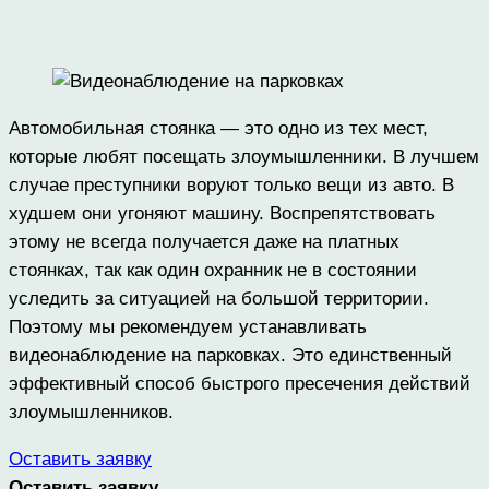
Автомобильная стоянка — это одно из тех мест,
которые любят посещать злоумышленники. В лучшем
случае преступники воруют только вещи из авто. В
худшем они угоняют машину. Воспрепятствовать
этому не всегда получается даже на платных
стоянках, так как один охранник не в состоянии
уследить за ситуацией на большой территории.
Поэтому мы рекомендуем устанавливать
видеонаблюдение на парковках. Это единственный
эффективный способ быстрого пресечения действий
злоумышленников.
Оставить заявку
Оставить заявку