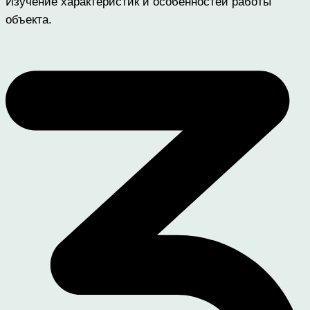
Изучение характеристик и особенностей работы
объекта.