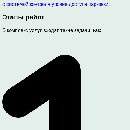
с
системой контроля уровня доступа парковки
.
Этапы работ
В комплекс услуг входят такие задачи, как: