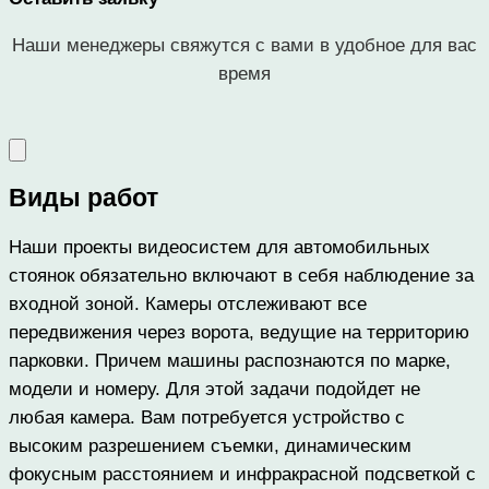
Наши менеджеры свяжутся с вами в удобное для вас
время
Виды работ
Наши проекты видеосистем для автомобильных
стоянок обязательно включают в себя наблюдение за
входной зоной. Камеры отслеживают все
передвижения через ворота, ведущие на территорию
парковки. Причем машины распознаются по марке,
модели и номеру. Для этой задачи подойдет не
любая камера. Вам потребуется устройство с
высоким разрешением съемки, динамическим
фокусным расстоянием и инфракрасной подсветкой с