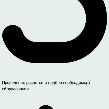
Проведение расчетов и подбор необходимого
оборудования.