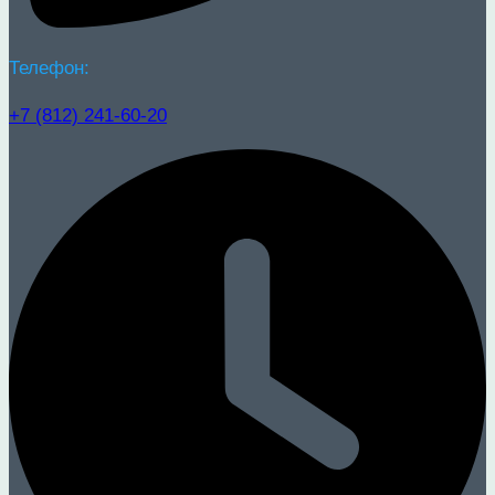
Телефон:
+7 (812) 241-60-20