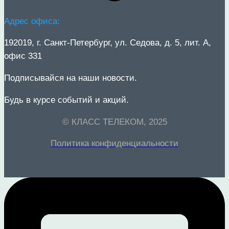
Адрес офиса:
192019
, г.
Санкт-Петербург
, ул.
Седова, д. 5, лит. А,
офис 33
1
Подписывайся на наши новости.
Будь в курсе событий и акций.
© КЛАСС ТЕЛЕКОМ, 2025
Политика конфиденциальности