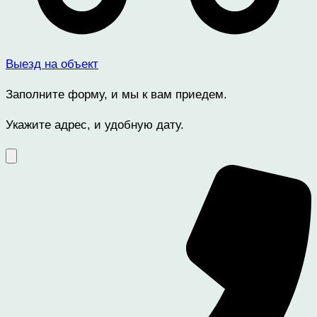
Выезд на объект
Заполните форму, и мы к вам приедем.
Укажите адрес, и удобную дату.