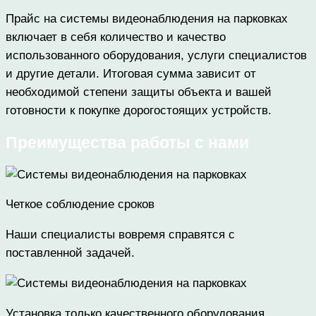
Прайс на системы видеонаблюдения на парковках
включает в себя количество и качество
использованного оборудования, услуги специалистов
и другие детали. Итоговая сумма зависит от
необходимой степени защиты объекта и вашей
готовности к покупке дорогостоящих устройств.
Преимущества работы с нами
Четкое соблюдение сроков
Наши специалисты вовремя справятся с
поставленной задачей.
Установка только качественного оборудования