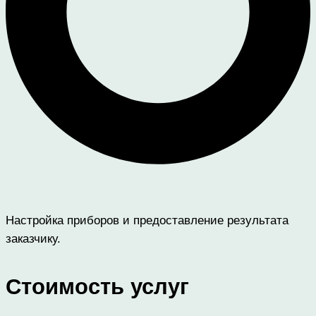
Настройка приборов и предоставление результата
заказчику.
Стоимость услуг