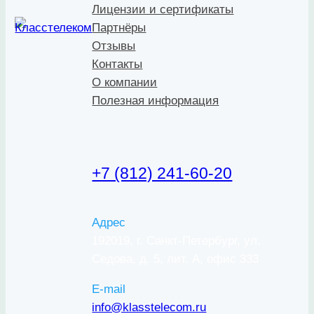
Лицензии и сертификаты
Партнёры
Отзывы
Контакты
О компании
Полезная информация
+7 (812) 241-60-20
Адрес
192019, г. Санкт-Петербург, ул.
Седова, д. 5, лит. А, офис 333
E-mail
info@klasstelecom.ru