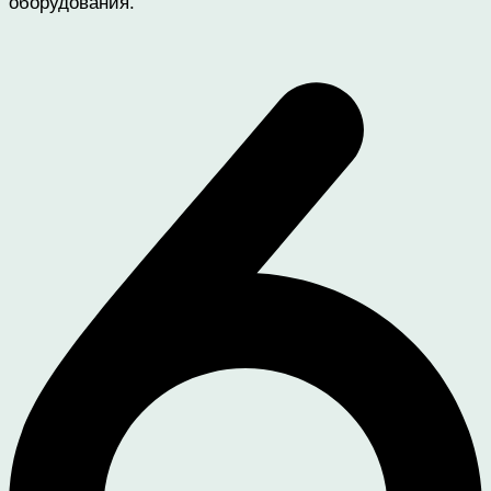
оборудования.