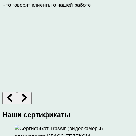
Что говорят клиенты о нашей работе
Наши сертификаты