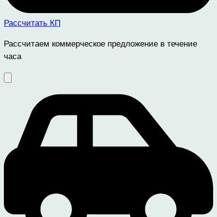
Рассчитать КП
Рассчитаем коммерческое предложение в течение
часа