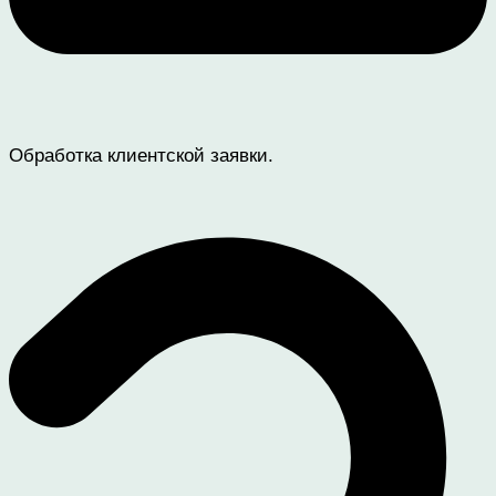
Обработка клиентской заявки.