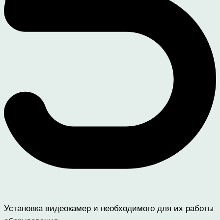
Установка видеокамер и необходимого для их работы