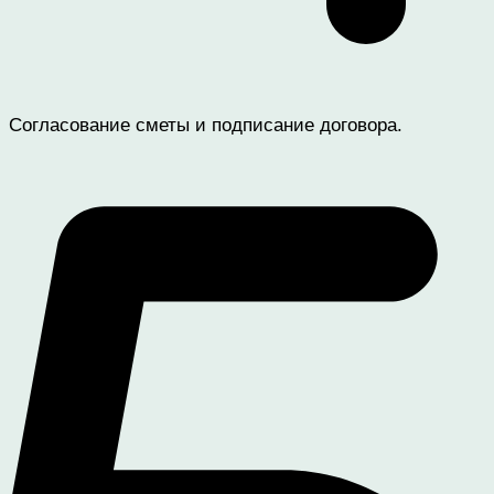
Согласование сметы и подписание договора.