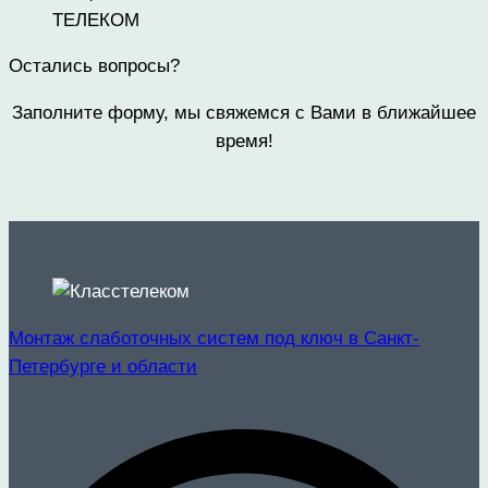
Остались вопросы?
Заполните форму, мы свяжемся с Вами в ближайшее
время!
Монтаж слаботочных систем под ключ в Санкт-
Петербурге и области