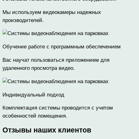
Мы используем видеокамеры надежных
производителей.
Обучение работе с программным обеспечением
Вас научат пользоваться приложением для
удаленного просмотра видео.
Индивидуальный подход
Комплектация системы проводится с учетом
особенностей помещения.
Отзывы наших клиентов