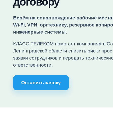
договору
Берём на сопровождение рабочие места, 
Wi‑Fi, VPN, оргтехнику, резервное копи
инженерные системы.
КЛАСС ТЕЛЕКОМ помогает компаниям в Сан
Ленинградской области снизить риски прос
заявки сотрудников и передать технически
ответственности.
Оставить заявку