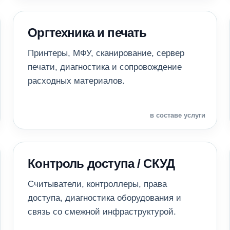
Оргтехника и печать
Принтеры, МФУ, сканирование, сервер
печати, диагностика и сопровождение
расходных материалов.
в составе услуги
Контроль доступа / СКУД
Считыватели, контроллеры, права
доступа, диагностика оборудования и
связь со смежной инфраструктурой.