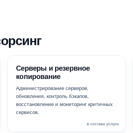
сорсинг
Серверы и резервное
копирование
Администрирование серверов,
обновления, контроль бэкапов,
восстановление и мониторинг критичных
сервисов.
в составе услуги