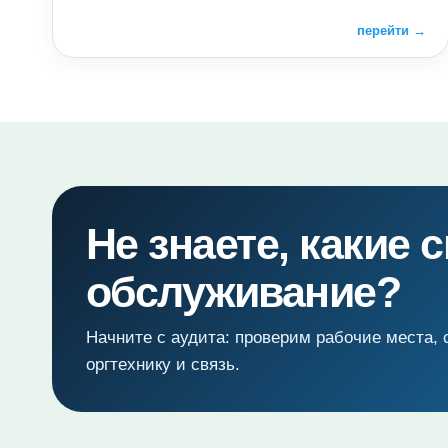
перейти →
Не знаете, какие
обслуживание?
Начните с аудита: проверим рабочие места, 
оргтехнику и связь.