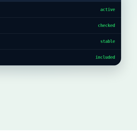
active
checked
stable
included