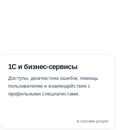
1С и бизнес-сервисы
Доступы, диагностика ошибок, помощь
пользователям и взаимодействие с
профильными специалистами.
в составе услуги