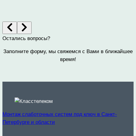
Остались вопросы?
Заполните форму, мы свяжемся с Вами в ближайшее
время!
Монтаж слаботочных систем под ключ в Санкт-
Петербурге и области