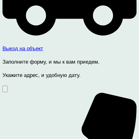
Выезд на объект
Заполните форму, и мы к вам приедем.
Укажите адрес, и удобную дату.