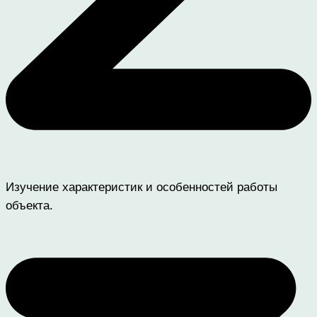
Изучение характеристик и особенностей работы
объекта.