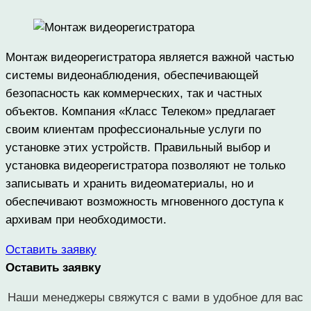
Монтаж видеорегистратора является важной частью
системы видеонаблюдения, обеспечивающей
безопасность как коммерческих, так и частных
объектов. Компания «Класс Телеком» предлагает
своим клиентам профессиональные услуги по
установке этих устройств. Правильный выбор и
установка видеорегистратора позволяют не только
записывать и хранить видеоматериалы, но и
обеспечивают возможность мгновенного доступа к
архивам при необходимости.
Оставить заявку
Оставить заявку
Наши менеджеры свяжутся с вами в удобное для вас