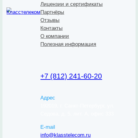
Лицензии и сертификаты
Партнёры
Отзывы
Контакты
О компании
Полезная информация
+7 (812) 241-60-20
Адрес
192019, г. Санкт-Петербург, ул.
Седова, д. 5, лит. А, офис 333
E-mail
info@klasstelecom.ru