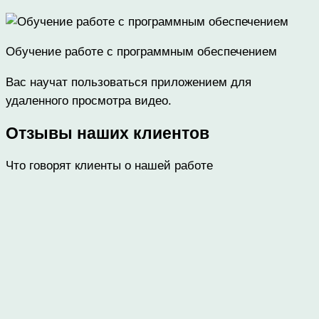
Обучение работе с программным обеспечением
Вас научат пользоваться приложением для
удаленного просмотра видео.
Отзывы наших клиентов
Что говорят клиенты о нашей работе