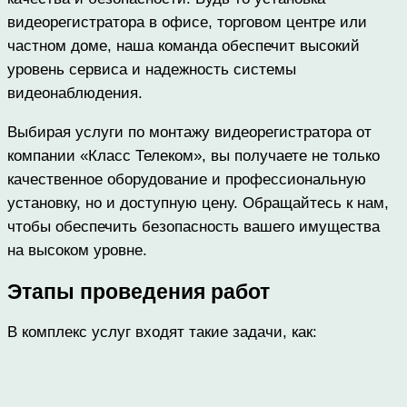
видеорегистратора в офисе, торговом центре или
частном доме, наша команда обеспечит высокий
уровень сервиса и надежность системы
видеонаблюдения.
Выбирая услуги по монтажу видеорегистратора от
компании «Класс Телеком», вы получаете не только
качественное оборудование и профессиональную
установку, но и доступную цену. Обращайтесь к нам,
чтобы обеспечить безопасность вашего имущества
на высоком уровне.
Этапы проведения работ
В комплекс услуг входят такие задачи, как: