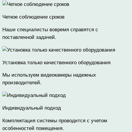
Четкое соблюдение сроков
Наши специалисты вовремя справятся с
поставленной задачей.
Установка только качественного оборудования
Мы используем видеокамеры надежных
производителей.
Индивидуальный подход
Комплектация системы проводится с учетом
особенностей помещения.