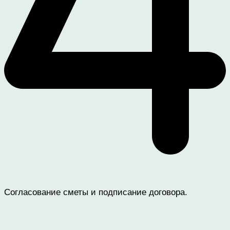
Согласование сметы и подписание договора.