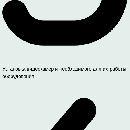
Установка видеокамер и необходимого для их работы
оборудования.