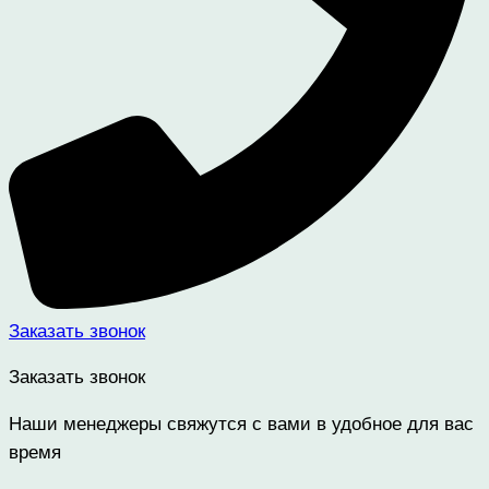
Заказать звонок
Заказать звонок
Наши менеджеры свяжутся с вами в удобное для вас
время