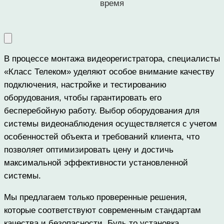
время
В процессе монтажа видеорегистратора, специалисты
«Класс Телеком» уделяют особое внимание качеству
подключения, настройке и тестированию
оборудования, чтобы гарантировать его
бесперебойную работу. Выбор оборудования для
системы видеонаблюдения осуществляется с учетом
особенностей объекта и требований клиента, что
позволяет оптимизировать цену и достичь
максимальной эффективности установленной
системы.
Мы предлагаем только проверенные решения,
которые соответствуют современным стандартам
качества и безопасности. Будь то установка