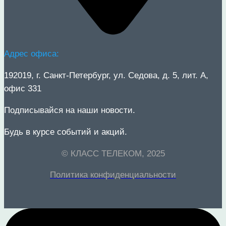
Адрес офиса:
192019
, г.
Санкт-Петербург
, ул.
Седова, д. 5, лит. А,
офис 33
1
Подписывайся на наши новости.
Будь в курсе событий и акций.
© КЛАСС ТЕЛЕКОМ, 2025
Политика конфиденциальности