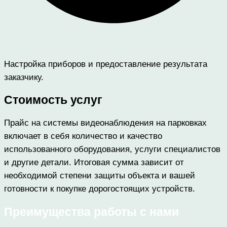
Настройка приборов и предоставление результата
заказчику.
Стоимость услуг
Прайс на системы видеонаблюдения на парковках
включает в себя количество и качество
использованного оборудования, услуги специалистов
и другие детали. Итоговая сумма зависит от
необходимой степени защиты объекта и вашей
готовности к покупке дорогостоящих устройств.
Преимущества работы с нами