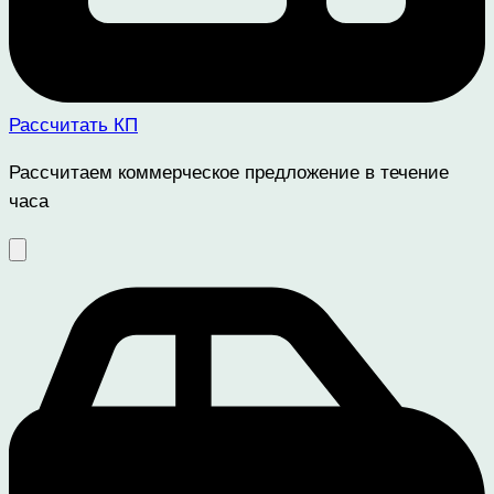
Рассчитать КП
Рассчитаем коммерческое предложение в течение
часа