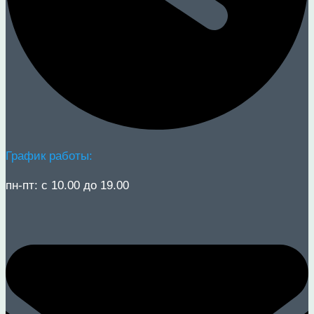
График работы:
пн-пт: с 10.00 до 19.00