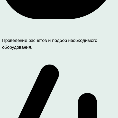
Проведение расчетов и подбор необходимого
оборудования.