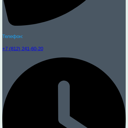
Телефон:
+7 (812) 241-60-20