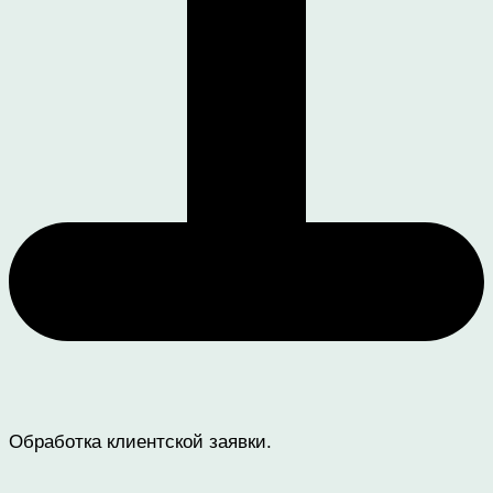
Обработка клиентской заявки.