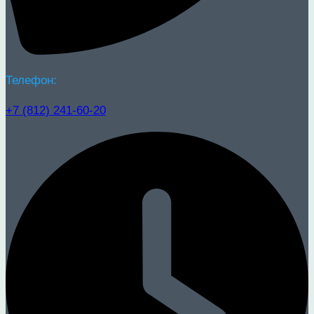
Телефон:
+7 (812) 241-60-20