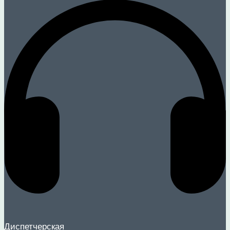
Диспетчерская