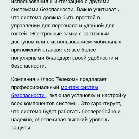
использования и интеграцию с другими
системами безопасности. Важно учитывать,
что система должна быть простой в
управлении для персонала и удобной для
гостей. Электронные замки с карточным
доступом или с использованием мобильных
приложений становятся все более
популярными благодаря своей удобности и
безопасности.
Компания «Класс Телеком» предлагает
профессиональный
монтаж систем
безопасности
, включая установку и настройку
всех компонентов системы. Это гарантирует,
что система будет работать бесперебойно и
надежно, обеспечивая высокий уровень
защиты.