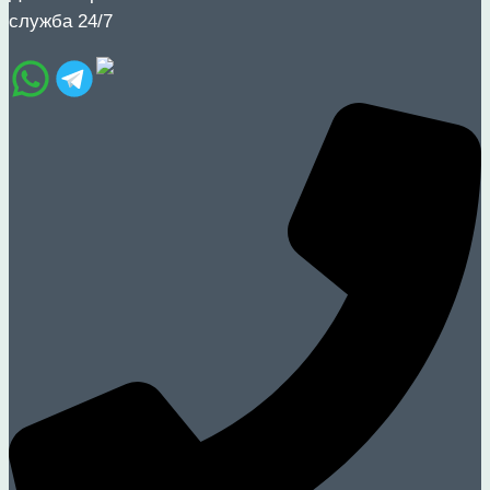
служба 24/7