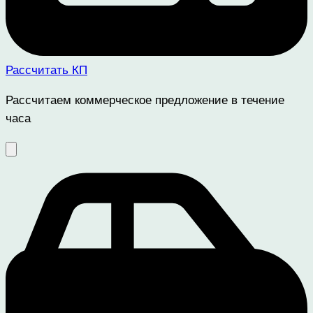
Рассчитать КП
Рассчитаем коммерческое предложение в течение
часа