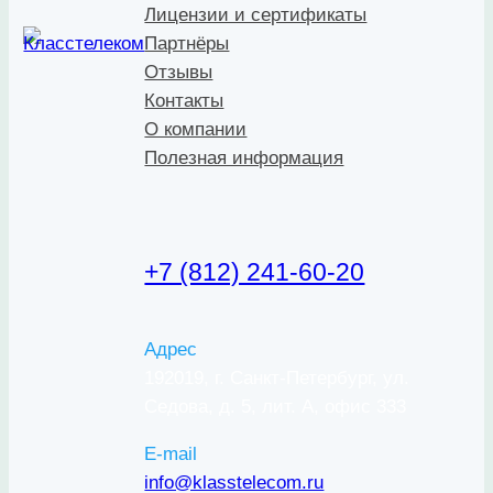
Лицензии и сертификаты
Партнёры
Отзывы
Контакты
О компании
Полезная информация
+7 (812) 241-60-20
Адрес
192019, г. Санкт-Петербург, ул.
Седова, д. 5, лит. А, офис 333
E-mail
info@klasstelecom.ru