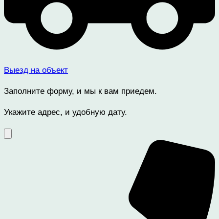
Выезд на объект
Заполните форму, и мы к вам приедем.
Укажите адрес, и удобную дату.