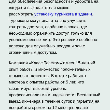
Для обеспечения безопасности и удобства на
входах и выходах отеля можно
рассмотреть
установку турникета в здании
.
Турникеты могут значительно улучшить
контроль доступа, особенно в зонах, где
необходимо ограничить доступ только для
уполномоченных лиц. Это решение особенно
полезно для служебных входов и зон с
ограниченным доступом.
Компания «Класс Телеком» имеет 15-летний
опыт работы и множество положительных
отзывов от клиентов. В штате работают
мастера с опытом работы от 5 лет, что
гарантирует высокий уровень
профессионализма и надежности. Бесплатный
выезд инженера в течение суток и гарантия на
все работы сроком на 12 месяцев делают