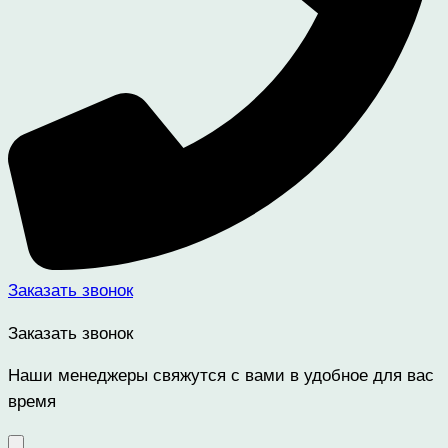
Заказать звонок
Заказать звонок
Наши менеджеры свяжутся с вами в удобное для вас
время