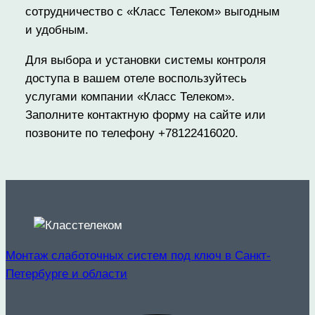
сотрудничество с «Класс Телеком» выгодным
и удобным.
Для выбора и установки системы контроля
доступа в вашем отеле воспользуйтесь
услугами компании «Класс Телеком».
Заполните контактную форму на сайте или
позвоните по телефону +78122416020.
Монтаж слаботочных систем под ключ в Санкт-
Петербурге и области