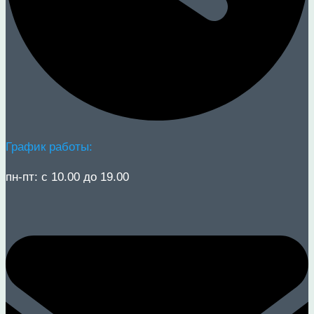
График работы:
пн-пт: с 10.00 до 19.00