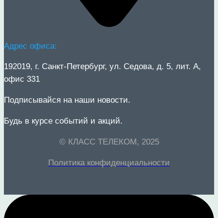
Адрес офиса:
192019
, г.
Санкт-Петербург
, ул.
Седова, д. 5, лит. А,
офис 33
1
Подписывайся на наши новости.
Будь в курсе событий и акций.
© КЛАСС ТЕЛЕКОМ, 2025
Политика конфиденциальности