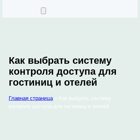
Как выбрать систему
контроля доступа для
гостиниц и отелей
Главная страница
»
Как выбрать систему
контроля доступа для гостиниц и отелей