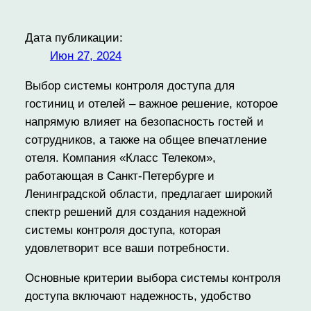
Дата публикации:
Июн 27, 2024
Выбор системы контроля доступа для
гостиниц и отелей – важное решение, которое
напрямую влияет на безопасность гостей и
сотрудников, а также на общее впечатление
отеля. Компания «Класс Телеком»,
работающая в Санкт-Петербурге и
Ленинградской области, предлагает широкий
спектр решений для создания надежной
системы контроля доступа, которая
удовлетворит все ваши потребности.
Основные критерии выбора системы контроля
доступа включают надежность, удобство