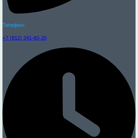
Телефон:
+7 (812) 241-60-20