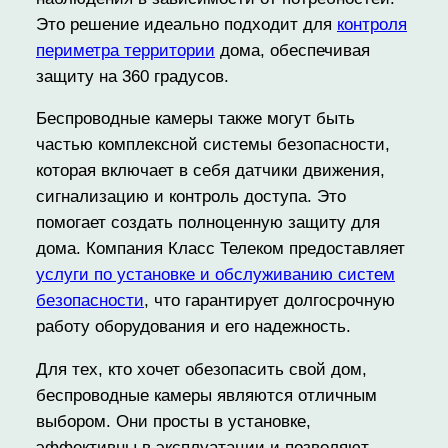
Это решение идеально подходит для
контроля
периметра территории
дома, обеспечивая
защиту на 360 градусов.
Беспроводные камеры также могут быть
частью комплексной системы безопасности,
которая включает в себя датчики движения,
сигнализацию и контроль доступа. Это
помогает создать полноценную защиту для
дома. Компания Класс Телеком предоставляет
услуги по установке и обслуживанию систем
безопасности
, что гарантирует долгосрочную
работу оборудования и его надежность.
Для тех, кто хочет обезопасить свой дом,
беспроводные камеры являются отличным
выбором. Они просты в установке,
эффективны в эксплуатации и позволяют