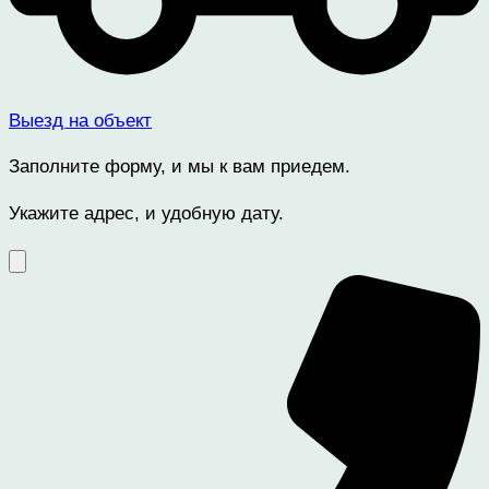
Выезд на объект
Заполните форму, и мы к вам приедем.
Укажите адрес, и удобную дату.