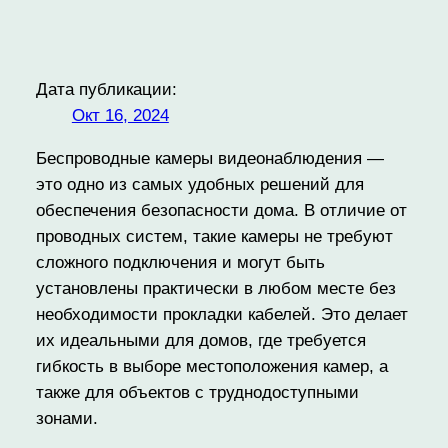
Дата публикации:
Окт 16, 2024
Беспроводные камеры видеонаблюдения —
это одно из самых удобных решений для
обеспечения безопасности дома. В отличие от
проводных систем, такие камеры не требуют
сложного подключения и могут быть
установлены практически в любом месте без
необходимости прокладки кабелей. Это делает
их идеальными для домов, где требуется
гибкость в выборе местоположения камер, а
также для объектов с труднодоступными
зонами.