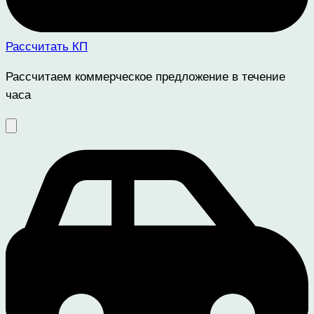
Рассчитать КП
Рассчитаем коммерческое предложение в течение
часа