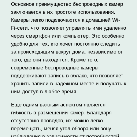
Основное преимущество беспроводных камер
заключается в их простоте использования.
Камеры легко подключаются к домашней Wi-
Fi-сети, что позволяет управлять ими удаленно
через смартфон или компьютер. Это особенно
удобно для тех, кто хочет постоянно следить
за происходящим вокруг дома, независимо от
того, где они находятся. Кроме того,
современные беспроводные камеры
поддерживают запись в облако, что позволяет
хранить записи в надежном месте и получать к
ним доступ в любое время.
Еще одним важным аспектом является
гибкость в размещении камер. Благодаря
отсутствию проводов, их можно легко
перемещать, меняя угол обзора или зону
наблюдения в зависимости от потребностей.