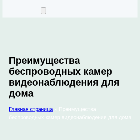
Преимущества
беспроводных камер
видеонаблюдения для
дома
Главная страница
»
Преимущества
беспроводных камер видеонаблюдения для дома