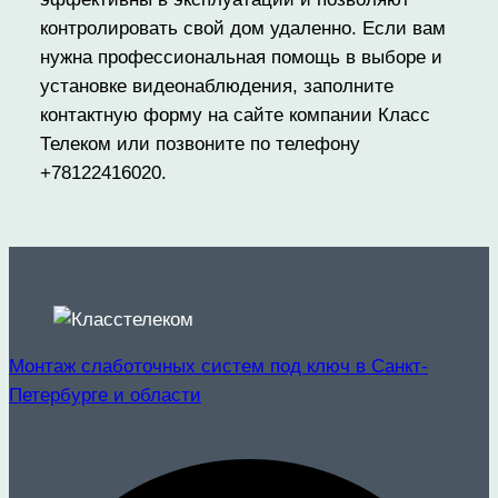
контролировать свой дом удаленно. Если вам
нужна профессиональная помощь в выборе и
установке видеонаблюдения, заполните
контактную форму на сайте компании Класс
Телеком или позвоните по телефону
+78122416020.
Монтаж слаботочных систем под ключ в Санкт-
Петербурге и области