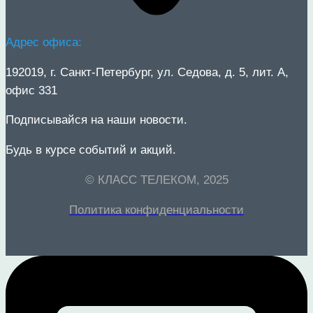
Адрес офиса:
192019
, г.
Санкт-Петербург
, ул.
Седова, д. 5, лит. А,
офис 33
1
Подписывайся на наши новости.
Будь в курсе событий и акций.
© КЛАСС ТЕЛЕКОМ, 2025
Политика конфиденциальности