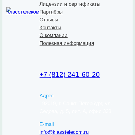
Лицензии и сертификаты
Партнёры
Отзывы
Контакты
О компании
Полезная информация
+7 (812) 241-60-20
Адрес
192019, г. Санкт-Петербург, ул.
Седова, д. 5, лит. А, офис 333
E-mail
info@klasstelecom.ru